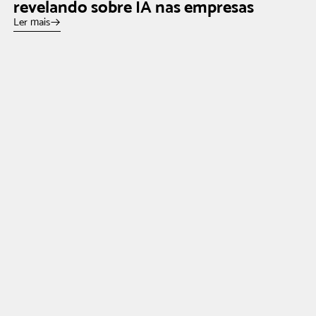
revelando sobre IA nas empresas
Ler mais