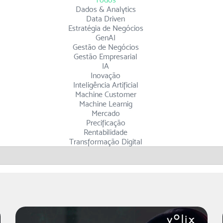
Dados & Analytics
Data Driven
Estratégia de Negócios
GenAI
Gestão de Negócios
Gestão Empresarial
IA
Inovação
Inteligência Artificial
Machine Customer
Machine Learnig
Mercado
Precificação
Rentabilidade
Transformação Digital