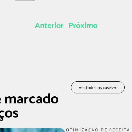
Anterior
Próximo
Ver todos os cases
e marcado
ços
OTIMIZAÇÃO DE RECEITA