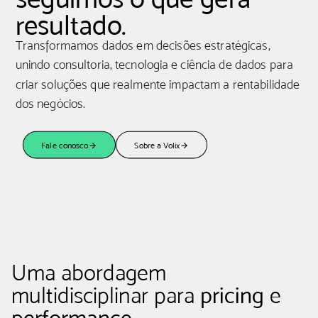
resultado.
Transformamos dados em decisões estratégicas,
unindo consultoria, tecnologia e ciência de dados para
criar soluções que realmente impactam a rentabilidade
dos negócios.
Fale conosco
Sobre a Volix
Uma abordagem
multidisciplinar para
pricing
e