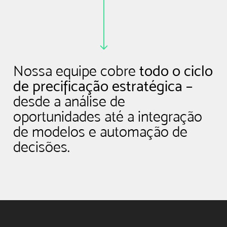
Nossa equipe cobre
todo o ciclo
de precificação estratégica
–
desde a análise de
oportunidades até a integração
de modelos e automação de
decisões.