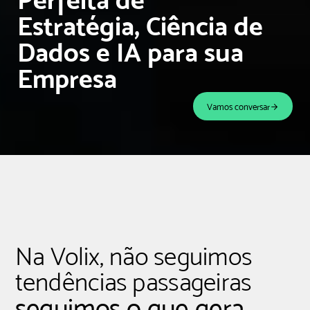
Estratégia, Ciência de
Dados e IA para sua
Empresa
Vamos conversar
Na Volix, não seguimos
tendências passageiras
seguimos o que gera