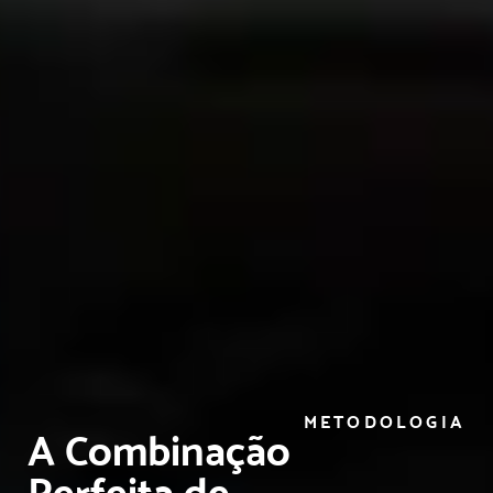
METODOLOGIA
A Combinação
Perfeita de