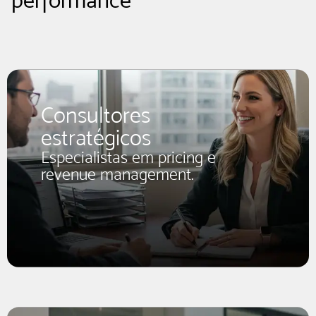
performance
Consultores
estratégicos
Especialistas em pricing e
revenue management.