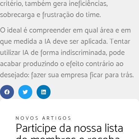
critério, também gera ineficiências,
sobrecarga e frustração do time.
O ideal é compreender em qual área e em
que medida a IA deve ser aplicada. Tentar
utilizar IA de forma indiscriminada, pode
acabar produzindo o efeito contrário ao
desejado: fazer sua empresa ficar para trás.
NOVOS ARTIGOS
Participe da nossa lista