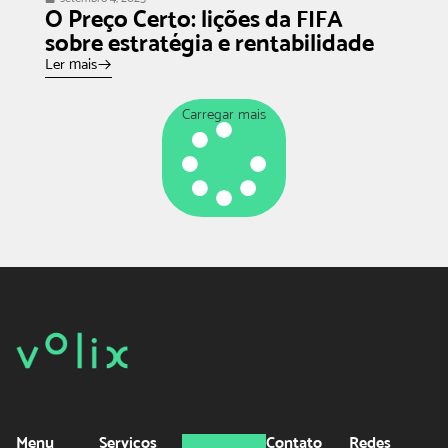
O Preço Certo: lições da FIFA
sobre estratégia e rentabilidade
Ler mais
Carregar mais
Menu
Serviços
Contato
Redes