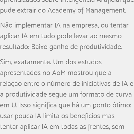
pude extrair do Academy of Management.
Não implementar IA na empresa, ou tentar
aplicar IA em tudo pode levar ao mesmo
resultado: Baixo ganho de produtividade.
Sim, exatamente. Um dos estudos
apresentados no AoM mostrou que a
relação entre o número de iniciativas de IA e
a produtividade segue um formato de curva
em U. Isso significa que há um ponto ótimo:
usar pouca IA limita os benefícios mas
tentar aplicar IA em todas as frentes, sem