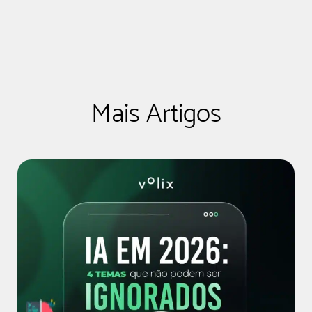
Mais Artigos