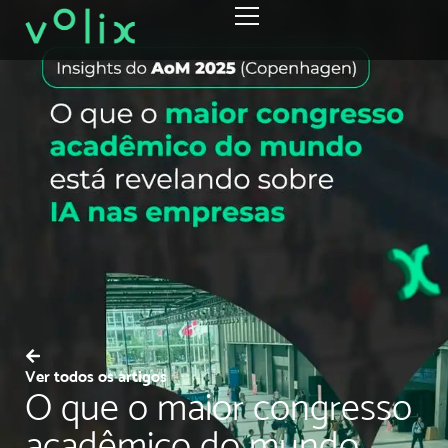
Ver todos os artigos
O que o maior congresso
acadêmico do mundo