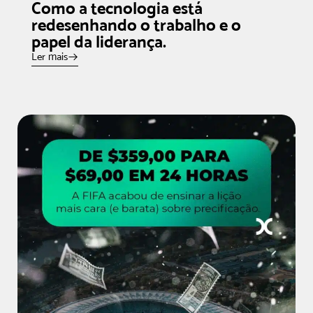
Como a tecnologia está
redesenhando o trabalho e o
papel da liderança.
Ler mais