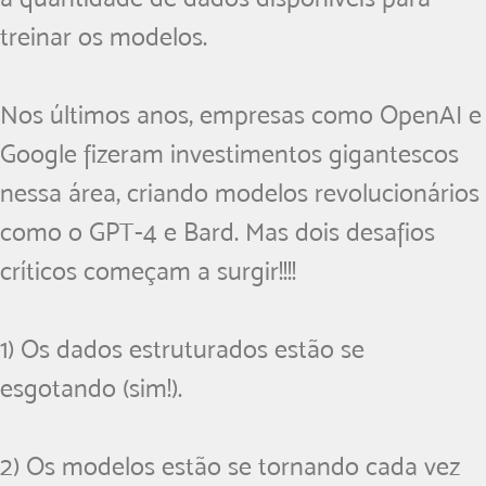
treinar os modelos.
Nos últimos anos, empresas como OpenAI e
Google fizeram investimentos gigantescos
nessa área, criando modelos revolucionários
como o GPT-4 e Bard. Mas dois desafios
críticos começam a surgir!!!!
1) Os dados estruturados estão se
esgotando (sim!).
2) Os modelos estão se tornando cada vez