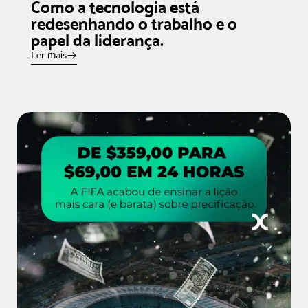
Como a tecnologia está
redesenhando o trabalho e o
papel da liderança.
Ler mais