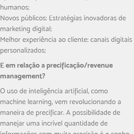
humanos;
Novos públicos: Estratégias inovadoras de
marketing digital;
Melhor experiência ao cliente: canais digitais
personalizados;
E em relação a precificação/revenue
management?
O uso de inteligência artificial, como
machine learning, vem revolucionando a
maneira de precificar. A possibilidade de
manejar uma incrível quantidade de
informações com muita precisão é o sonho