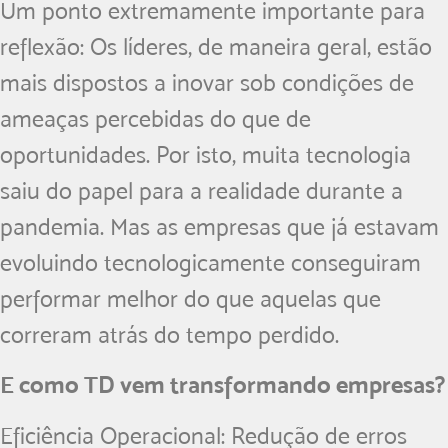
Um ponto extremamente importante para
reflexão: Os líderes, de maneira geral, estão
mais dispostos a inovar sob condições de
ameaças percebidas do que de
oportunidades. Por isto, muita tecnologia
saiu do papel para a realidade durante a
pandemia. Mas as empresas que já estavam
evoluindo tecnologicamente conseguiram
performar melhor do que aquelas que
correram atrás do tempo perdido.
E como TD vem transformando empresas?
Eficiência Operacional: Redução de erros