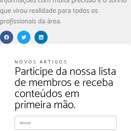
que virou realidade para todos os
profissionais da área.
NOVOS ARTIGOS
Participe da nossa lista
de membros e receba
conteúdos em
primeira mão.