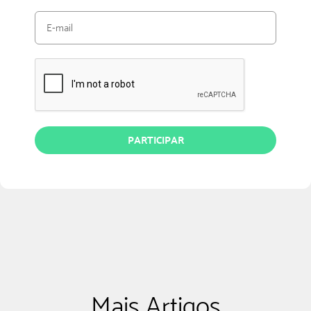
PARTICIPAR
Mais Artigos