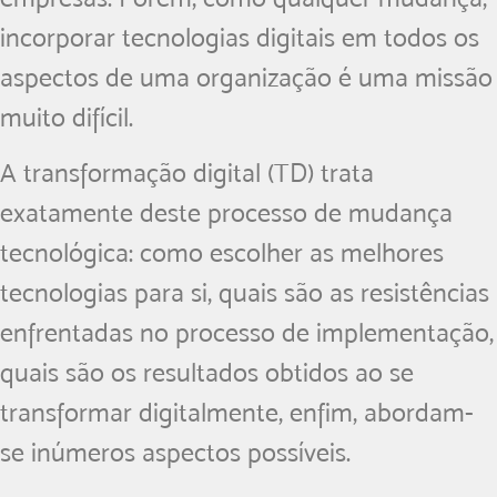
incorporar tecnologias digitais em todos os
aspectos de uma organização é uma missão
muito difícil.
A transformação digital (TD) trata
exatamente deste processo de mudança
tecnológica: como escolher as melhores
tecnologias para si, quais são as resistências
enfrentadas no processo de implementação,
quais são os resultados obtidos ao se
transformar digitalmente, enfim, abordam-
se inúmeros aspectos possíveis.