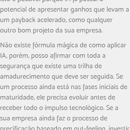
potencial de apresentar ganhos que levam a
um payback acelerado, como qualquer
outro bom projeto da sua empresa.
Não existe fórmula mágica de como aplicar
IA, porém, posso afirmar com toda a
segurança que existe uma trilha de
amadurecimento que deve ser seguida. Se
um processo ainda está nas fases iniciais de
maturidade, ele precisa evoluir antes de
receber todo o impulso tecnológico. Se a
sua empresa ainda faz o processo de
precificação baseado em gut-feeling, investir