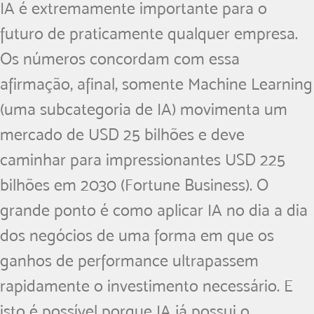
IA é extremamente importante para o
futuro de praticamente qualquer empresa.
Os números concordam com essa
afirmação, afinal, somente Machine Learning
(uma subcategoria de IA) movimenta um
mercado de USD 25 bilhões e deve
caminhar para impressionantes USD 225
bilhões em 2030 (Fortune Business). O
grande ponto é como aplicar IA no dia a dia
dos negócios de uma forma em que os
ganhos de performance ultrapassem
rapidamente o investimento necessário. E
isto é possível porque IA já possui o