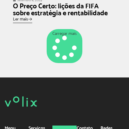
O Preço Certo: lições da FIFA
sobre estratégia e rentabilidade
Ler mais
Carregar mais
Menu
Serviços
Contato
Redes