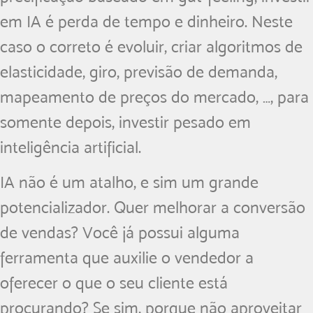
em IA é perda de tempo e dinheiro. Neste
caso o correto é evoluir, criar algoritmos de
elasticidade, giro, previsão de demanda,
mapeamento de preços do mercado, …, para
somente depois, investir pesado em
inteligência artificial.
IA não é um atalho, e sim um grande
potencializador. Quer melhorar a conversão
de vendas? Você já possui alguma
ferramenta que auxilie o vendedor a
oferecer o que o seu cliente está
procurando? Se sim, porque não aproveitar