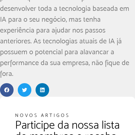
desenvolver toda a tecnologia baseada em
IA para o seu negócio, mas tenha
experiência para ajudar nos passos
anteriores. As tecnologias atuais de IA já
possuem o potencial para alavancar a
performance da sua empresa, não fique de
fora.
NOVOS ARTIGOS
Participe da nossa lista