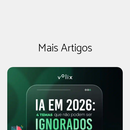
Mais Artigos