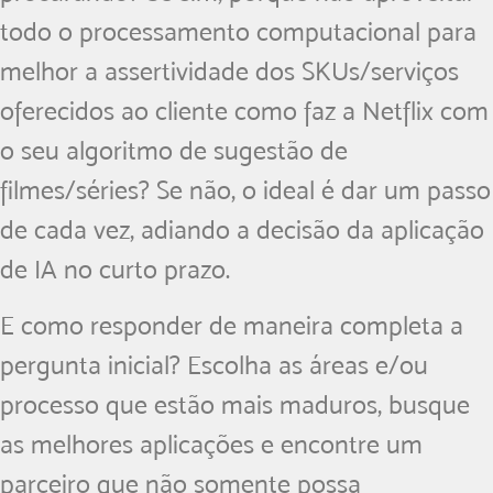
todo o processamento computacional para
melhor a assertividade dos SKUs/serviços
oferecidos ao cliente como faz a Netflix com
o seu algoritmo de sugestão de
filmes/séries? Se não, o ideal é dar um passo
de cada vez, adiando a decisão da aplicação
de IA no curto prazo.
E como responder de maneira completa a
pergunta inicial? Escolha as áreas e/ou
processo que estão mais maduros, busque
as melhores aplicações e encontre um
parceiro que não somente possa