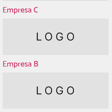
Empresa C
Empresa B