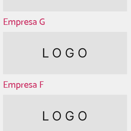
Empresa G
Empresa F