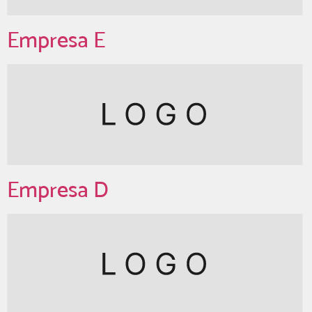
Empresa E
Empresa D